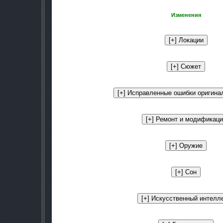
Изменения