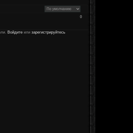
0
ели.
Войдите
или
зарегистрируйтесь