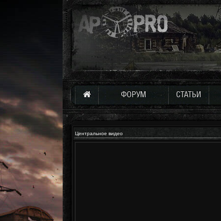
ФОРУМ
СТАТЬИ
Центральное видео