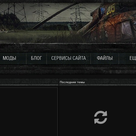
МОДЫ
БЛОГ
СЕРВИСЫ САЙТА
ФАЙЛЫ
ЕЩ
Последние темы