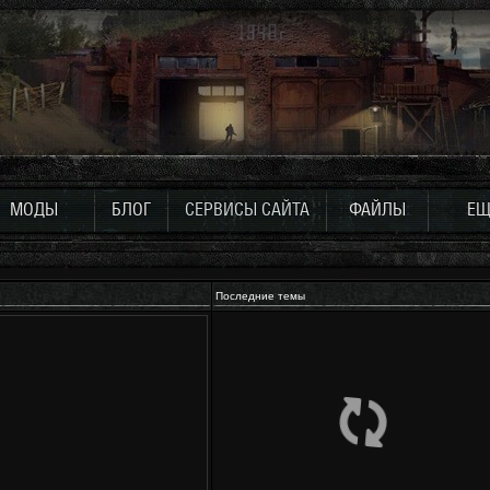
МОДЫ
БЛОГ
СЕРВИСЫ САЙТА
ФАЙЛЫ
ЕЩ
Последние темы