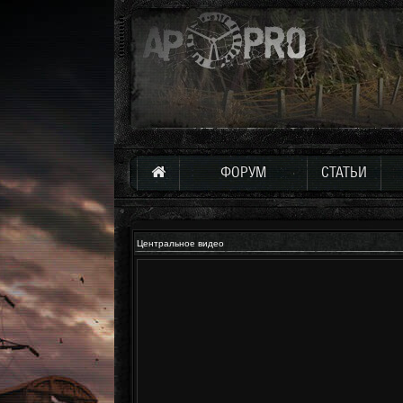
ФОРУМ
СТАТЬИ
Центральное видео