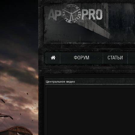
ФОРУМ
СТАТЬИ
Центральное видео