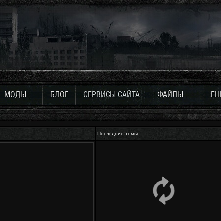
МОДЫ
БЛОГ
СЕРВИСЫ САЙТА
ФАЙЛЫ
ЕЩ
Последние темы