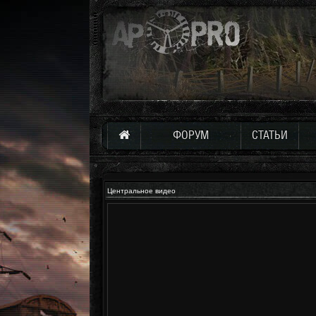
ФОРУМ
СТАТЬИ
Центральное видео