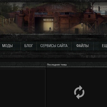
МОДЫ
БЛОГ
СЕРВИСЫ САЙТА
ФАЙЛЫ
ЕЩ
Последние темы