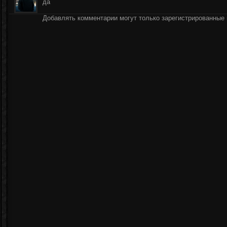
да
Добавлять комментарии могут только зарегистрированные