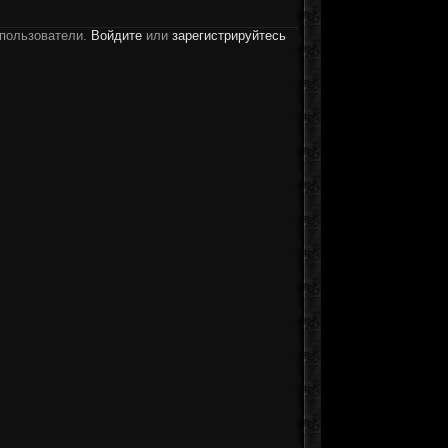
 пользователи.
Войдите
или
зарегистрируйтесь