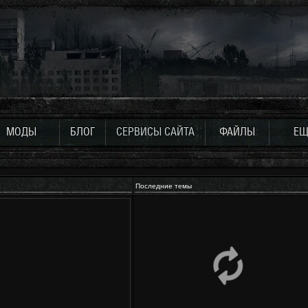
МОДЫ
БЛОГ
СЕРВИСЫ САЙТА
ФАЙЛЫ
ЕЩ
Последние темы