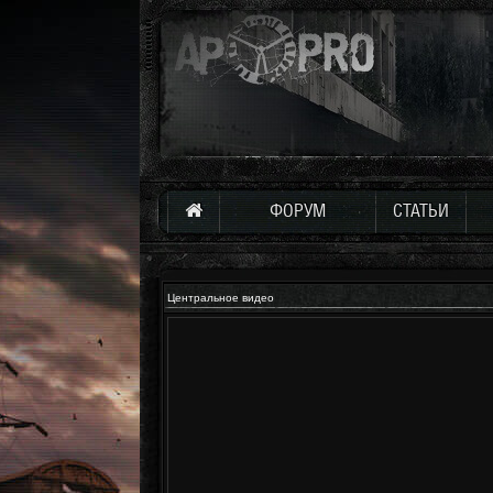
ФОРУМ
СТАТЬИ
Центральное видео