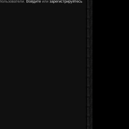
 пользователи.
Войдите
или
зарегистрируйтесь