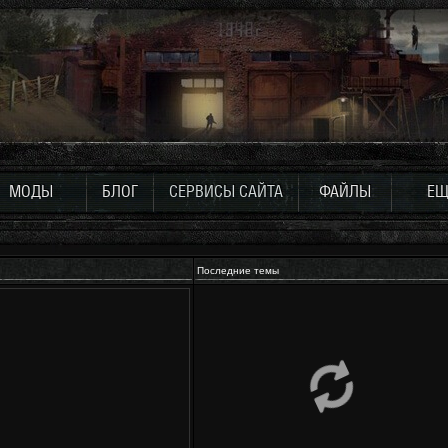
МОДЫ
БЛОГ
СЕРВИСЫ САЙТА
ФАЙЛЫ
ЕЩ
Последние темы