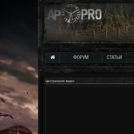
ФОРУМ
СТАТЬИ
Центральное видео