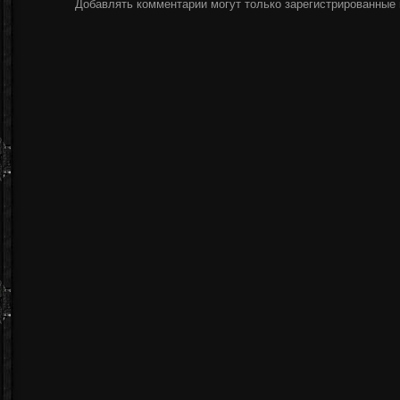
Добавлять комментарии могут только зарегистрированные