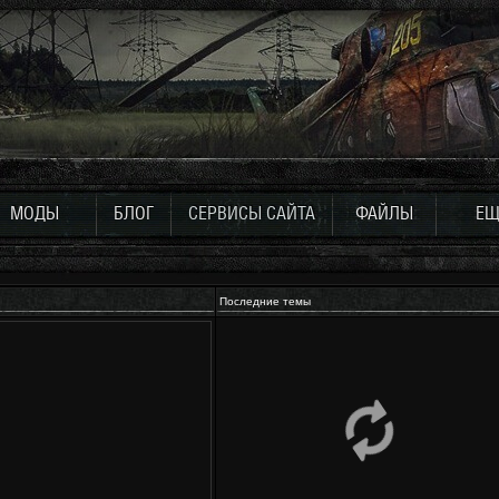
МОДЫ
БЛОГ
СЕРВИСЫ САЙТА
ФАЙЛЫ
ЕЩ
Последние темы