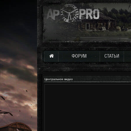
ФОРУМ
СТАТЬИ
Центральное видео