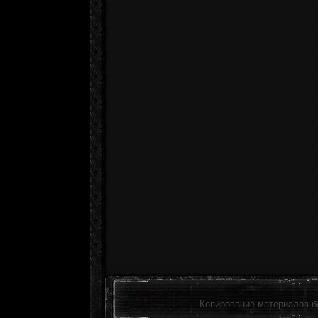
Копирование материалов б