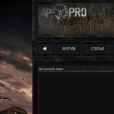
ФОРУМ
СТАТЬИ
Центральное видео