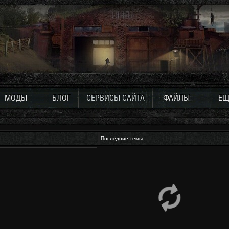
МОДЫ
БЛОГ
СЕРВИСЫ САЙТА
ФАЙЛЫ
ЕЩ
Последние темы