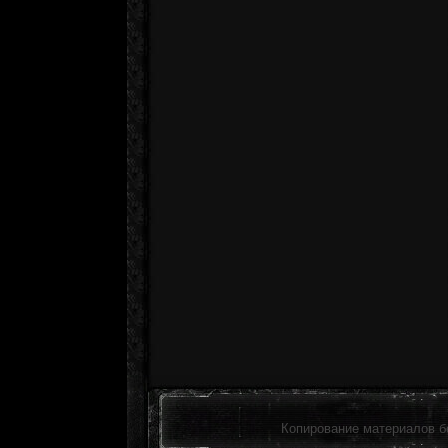
Копирование материалов б