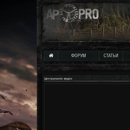
ФОРУМ
СТАТЬИ
Центральное видео