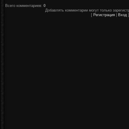
Всего комментариев
:
0
Добавлять комментарии могут только зарегист
[
Регистрация
|
Вход