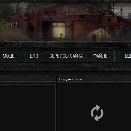
МОДЫ
БЛОГ
СЕРВИСЫ САЙТА
ФАЙЛЫ
ЕЩ
Последние темы