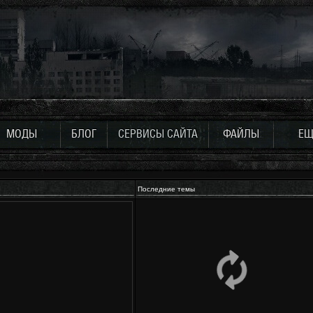
МОДЫ
БЛОГ
СЕРВИСЫ САЙТА
ФАЙЛЫ
ЕЩ
Последние темы