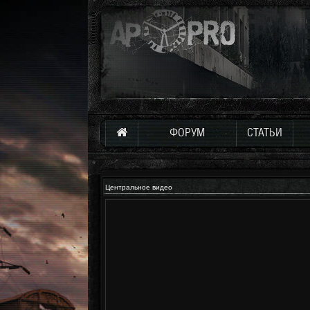
ФОРУМ
СТАТЬИ
Центральное видео