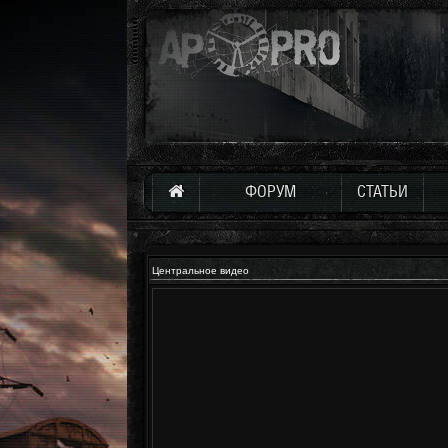
ФОРУМ
СТАТЬИ
Центральное видео