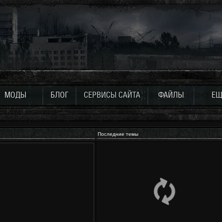
МОДЫ
БЛОГ
СЕРВИСЫ САЙТА
ФАЙЛЫ
ЕЩ
Последние темы