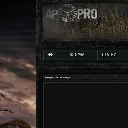
ФОРУМ
СТАТЬИ
Центральное видео