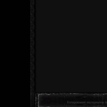
Копирование материалов б