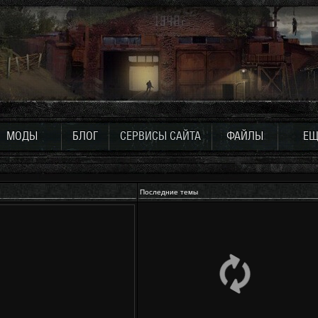
МОДЫ
БЛОГ
СЕРВИСЫ САЙТА
ФАЙЛЫ
ЕЩ
Последние темы