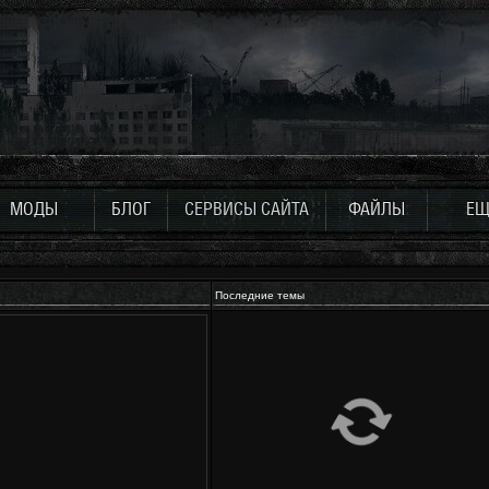
МОДЫ
БЛОГ
СЕРВИСЫ САЙТА
ФАЙЛЫ
ЕЩ
Последние темы