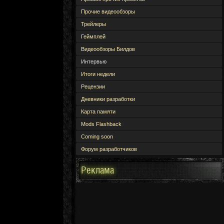
Прочие видеообзоры
Трейлеры
Геймплей
Видеообзоры Билдов
Интервью
Итоги недели
Рецензии
Дневники разработки
Карта памяти
Mods Flashback
Coming soon
Форум разработчиков
Реклама