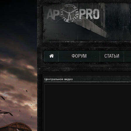
ФОРУМ
СТАТЬИ
Центральное видео