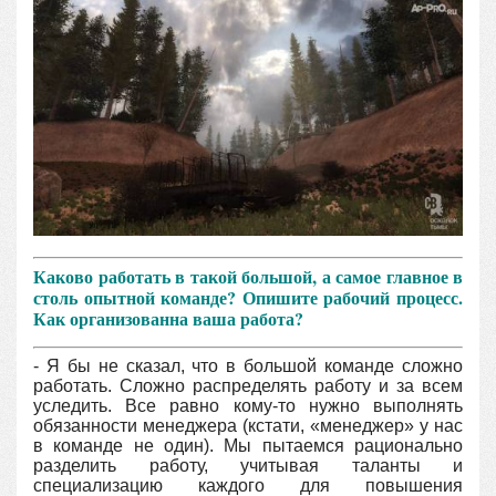
Каково работать в такой большой, а самое главное в
столь опытной команде? Опишите рабочий процесс.
Как организованна ваша работа?
- Я бы не сказал, что в большой команде сложно
работать. Сложно распределять работу и за всем
уследить. Все равно кому-то нужно выполнять
обязанности менеджера (кстати, «менеджер» у нас
в команде не один). Мы пытаемся рационально
разделить работу, учитывая таланты и
специализацию каждого для повышения