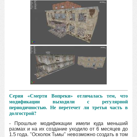
Серия «Смерти Вопреки» отличалась тем, что
модификации выходили с регулярной
периодичностью. Не перетечет ли третья часть в
долгострой?
- Прошлые модификации имели куда меньший
размах и на их создание уходило от 6 месяцев до
1.5 года. "Осколок Тьмы" невозможно создать в том