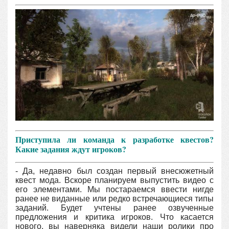
Приступила ли команда к разработке квестов?
Какие задания ждут игроков?
- Да, недавно был создан первый внесюжетный
квест мода. Вскоре планируем выпустить видео с
его элементами. Мы постараемся ввести нигде
ранее не виданные или редко встречающиеся типы
заданий. Будет учтены ранее озвученные
предложения и критика игроков. Что касается
нового, вы наверняка видели наши ролики про