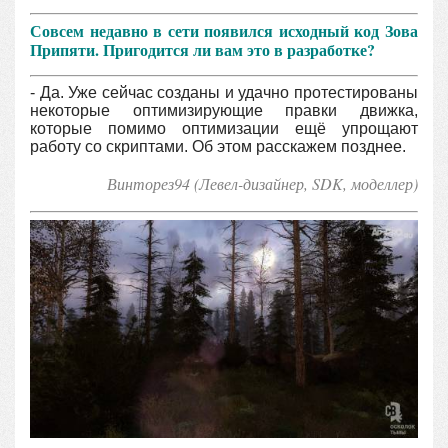
Совсем недавно в сети появился исходный код Зова
Припяти. Пригодится ли вам это в разработке?
- Да. Уже сейчас созданы и удачно протестированы
некоторые оптимизирующие правки движка,
которые помимо оптимизации ещё упрощают
работу со скриптами. Об этом расскажем позднее.
Винторез94 (Левел-дизайнер, SDK, моделлер
)