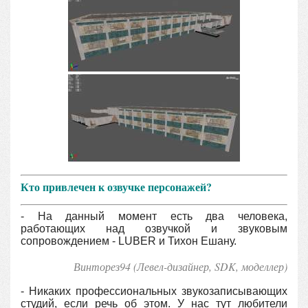
Кто привлечен к озвучке персонажей?
- На данный момент есть два человека,
работающих над озвучкой и звуковым
сопровождением - LUBER и Тихон Ешану.
Винторез94 (Левел-дизайнер, SDK, моделлер
)
- Никаких профессиональных звукозаписывающих
студий, если речь об этом. У нас тут любители