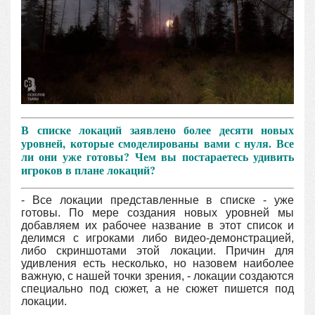
В списке локаций заявлено более десяти новых
уровней, которые смоделированы вами с нуля. Все
ли они уже готовы? Чем вы постараетесь удивить
игроков в плане локаций?
- Все локации представленные в списке - уже
готовы. По мере создания новых уровней мы
добавляем их рабочее название в этот список и
делимся с игроками либо видео-демонстрацией,
либо скриншотами этой локации. Причин для
удивления есть несколько, но назовем наиболее
важную, с нашей точки зрения, - локации создаются
специально под сюжет, а не сюжет пишется под
локации.