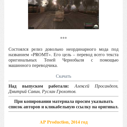
***
Состоялся релиз довольно неординарного мода под
названием «PROMT». Его цель – перевод всего текста
оригинальных Теней Чернобыля с помощью
машинного переводчика.
Скачать
Над выпуском работали:
Алексей Просандеев,
Дмитрий Савин, Руслан Грохотов.
При копировании материала просим указывать
список авторов и кликабельную ссылку на оригинал.
AP Production, 2014 год