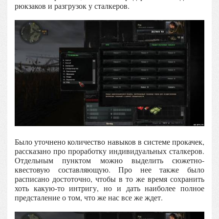
рюкзаков и разгрузок у сталкеров.
Было уточнено количество навыков в системе прокачек,
рассказано про проработку индивидуальных сталкеров.
Отдельным пунктом можно выделить сюжетно-
квестовую составляющую. Про нее также было
расписано достоточно, чтобы в то же время сохранить
хоть какую-то интригу, но и дать наиболее полное
предсталение о том, что же нас все же ждет.