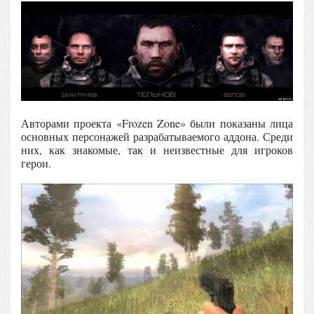
Авторами проекта «Frozen Zone» были показаны лица
основных персонажей разрабатываемого аддона. Среди
них, как знакомые, так и неизвестные для игроков
герои.