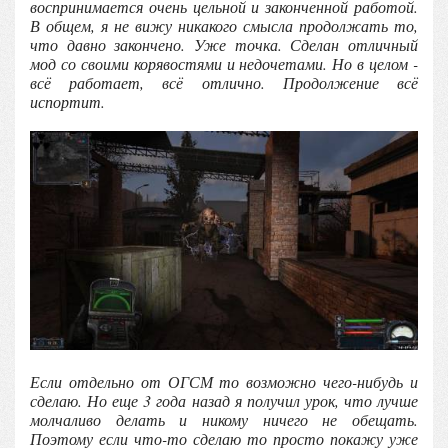
воспринимается очень цельной и законченной работой.
В общем, я не вижу никакого смысла продолжать то,
что давно закончено. Уже точка. Сделан отличный
мод со своими корявостями и недочетами. Но в целом -
всё работает, всё отлично. Продолжение всё
испортит.
Если отдельно от ОГСМ то возможно чего-нибудь и
сделаю. Но еще 3 года назад я получил урок, что лучше
молчаливо делать и никому ничего не обещать.
Поэтому если что-то сделаю то просто покажу уже