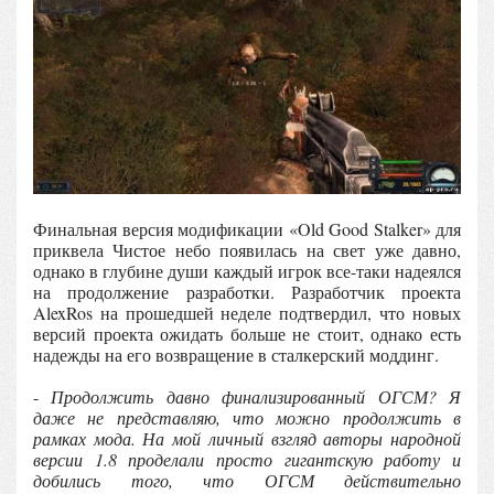
Финальная версия модификации «Old Good Stalker» для
приквела Чистое небо появилась на свет уже давно,
однако в глубине души каждый игрок все-таки надеялся
на продолжение разработки. Разработчик проекта
AlexRos на прошедшей неделе подтвердил, что новых
версий проекта ожидать больше не стоит, однако есть
надежды на его возвращение в сталкерский моддинг.
-
Продолжить давно финализированный ОГСМ? Я
даже не представляю, что можно продолжить в
рамках мода. На мой личный взгляд авторы народной
версии 1.8 проделали просто гигантскую работу и
добились того, что ОГСМ действительно