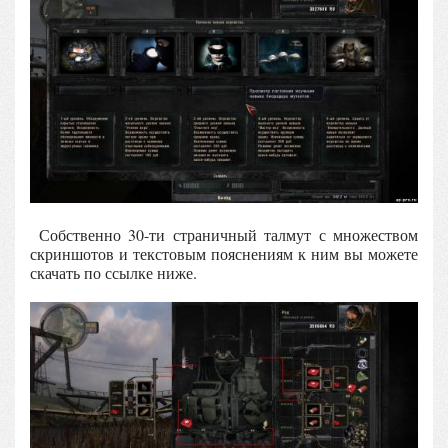
Собственно 30-ти страничный талмут с множеством
скриншотов и текстовым пояснениям к ним вы можете
скачать по ссылке ниже.