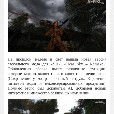
На прошлой неделе в свет вышла новая версия
глобального мода для «ЧН» «Clear Sky – Remake».
Обновленная сборка имеет различные функции,
которые можно включать и отключать в меню игры
(Сохранение у костра, военный патруль, Заражение
питьевой воды и неконсервированных продуктов).
Помимо этого был доработан AI, добавлен новый
интерфейс и множество различных изменений.