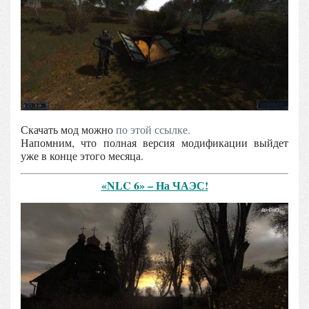
Скачать мод можно
по этой ссылке.
Напомним, что полная версия модификации выйдет
уже в конце этого месяца.
«NLC 6» – На ЧАЭС!