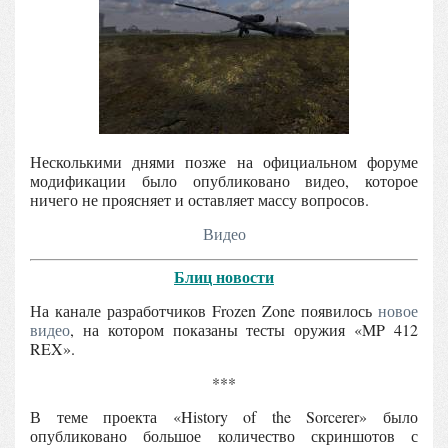
Несколькими днями позже на официальном форуме
модификации было опубликовано видео, которое
ничего не проясняет и оставляет массу вопросов.
Видео
Блиц новости
На канале разработчиков Frozen Zone появилось
новое
видео
, на котором показаны тесты оружия «MP 412
REX».
***
В теме проекта «History of the Sorcerer» было
опубликовано большое количество скриншотов с