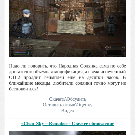
Надо ли говорить, что Народная Солянка сама по себе
достаточно объемная модификация, а свежеиспеченный
ОП-2 продлит геймплей еще на десятки часов. В
ближайшие месяцы, любители солянки точно могут не
беспокоиться!
Скачать\Обсудить
Оставить отзыв\Оценку
Видео
«Clear Sky – Remake» - Свежее обновление