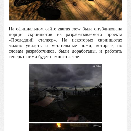
На официальном сайте zaurus crew была опубликована
порция скриншотов из разрабатываемого проекта
«Последний сталкер». На некоторых скриншотах
можно увидеть и метательные ножи, которые, по
словам разработчиков, были доработаны, и работать
теперь с ними будет намного легче.