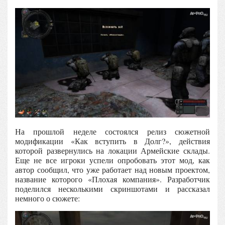
На прошлой неделе состоялся релиз сюжетной
модификации «Как вступить в Долг?», действия
которой развернулись на локации Армейские склады.
Еще не все игроки успели опробовать этот мод, как
автор сообщил, что уже работает над новым проектом,
название которого «Плохая компания». Разработчик
поделился несколькими скриншотами и рассказал
немного о сюжете: