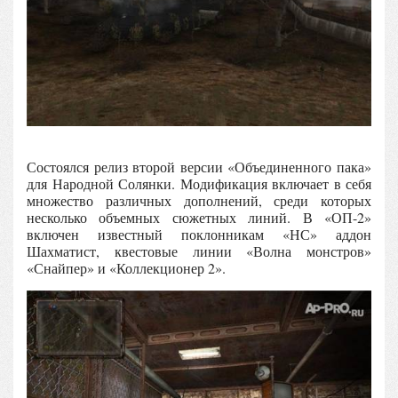
Состоялся релиз второй версии «Объединенного пака»
для Народной Солянки. Модификация включает в себя
множество различных дополнений, среди которых
несколько объемных сюжетных линий. В «ОП-2»
включен известный поклонникам «НС» аддон
Шахматист, квестовые линии «Волна монстров»
«Снайпер» и «Коллекционер 2».