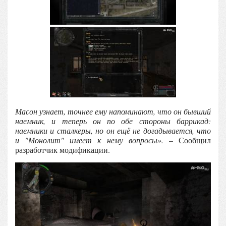
Масон узнает, точнее ему напоминают, что он бывший
наемник, и теперь он по обе стороны баррикад:
наемники и сталкеры, но он ещё не догадывается, что
и "Монолит" имеет к нему вопросы».
– Сообщил
разработчик модификации.