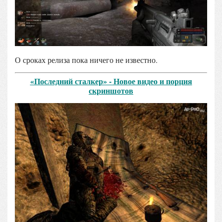
О сроках релиза пока ничего не известно.
«Последний сталкер» - Новое видео и порция
скриншотов