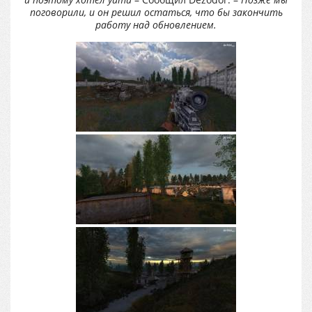
поговорили, и он решил остаться, что бы закончить
работу над обновлением.