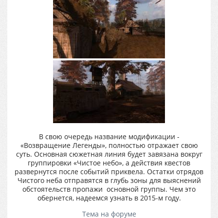
В свою очередь название модификации -
«Возвращение Легенды», полностью отражает свою
суть. Основная сюжетная линия будет завязана вокруг
группировки «Чистое небо», а действия квестов
развернутся после событий приквела. Остатки отрядов
Чистого неба отправятся в глубь зоны для выяснений
обстоятельств пропажи основной группы. Чем это
обернется, надеемся узнать в 2015-м году.
Тема на форуме