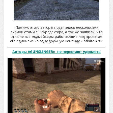
Помимо этого авторы поделились несколькими
скриншотами с 3d-редактора, а так же заявили, что
отныне все модмейкеры работающие над проектом
объединились в одну дружную команду «Infinite Art».
Авторы «GUNSLINGER
» не перестают удивлять