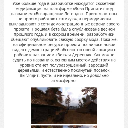
Уже больше года в разработке находится сюжетная
модификация на платформе «Зова Припяти» под
названием «Возвращение Легенды». Причем авторы
не просто работают «втихую», а периодически
выкладывают в сети демонстрационные версии своего
проекта. Прошлая бета была опубликована весной
прошлого года, и в скором времени, разработчики
обещают опубликовать свежую сборку мода. Пока же,
на официальном ресурсе проекта появилось новое
видео с демонстрацией абсолютно новой локации с
рабочим названием «Ветхая Деревня». Как можно
судить по названию, основным местом действия на
уровне станет полуразрушенный, заросший
деревьями, и естественно покинутый поселок.
Выглядит, пусть, и не идеально, но довольно
атмосферно.