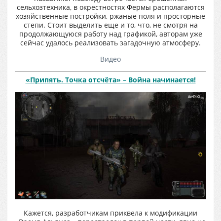
сельхозтехника, в окрестностях Фермы располагаются
хозяйственные постройки, ржаные поля и просторные
степи. Стоит выделить еще и то, что, не смотря на
продолжающуюся работу над графикой, авторам уже
сейчас удалось реализовать загадочную атмосферу.
Видео
«Припять. Точка отсчёта» – Война начинается!
Кажется, разработчикам приквела к модификации