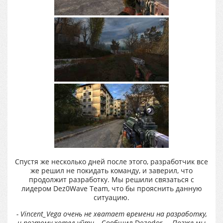
Спустя же несколько дней после этого, разработчик все
же решил не покидать команду, и заверил, что
продолжит разработку. Мы решили связаться с
лидером Dez0Wave Team, что бы прояснить данную
ситуацию.
- Vincent_Vega очень не хватает времени на разработку,
и поэтому хотел уйти
– Сообщил Dezodor. –
Позже мы