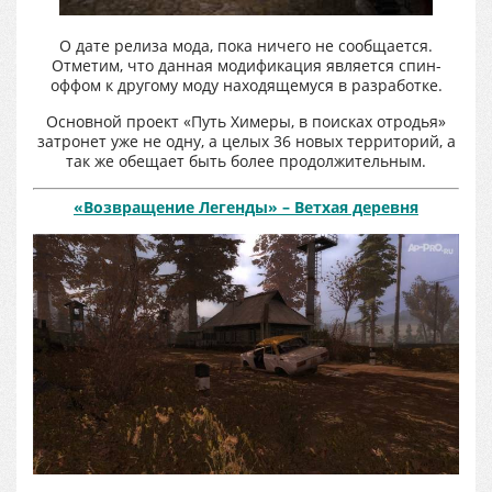
О дате релиза мода, пока ничего не сообщается.
Отметим, что данная модификация является спин-
оффом к другому моду находящемуся в разработке.
Основной проект «Путь Химеры, в поисках отродья»
затронет уже не одну, а целых 36 новых территорий, а
так же обещает быть более продолжительным.
«Возвращение Легенды» – Ветхая деревня