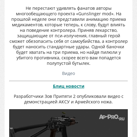
Не перестают удивлять фанатов авторы
многообещающего проекта «Gunslinger mod». На
прошлой неделе они представили анимацию приема
медикаментов, которые теперь, к слову, будут влиять
на поведение контролера. Приняв лекарство,
защищающие от пси-излучения, главный герой
сможет обезопасить себя от самоубийства, а контролер
будет наносить стандартные удары. Одной баночки
будет хватать на три приема, но найдя пилюли у
убитого противника, скорее всего вам попадется
полупустой бутылек.
Видео
Блиц новости
Разработчики Зов Припяти 2 опубликовали видео с
демонстрацией АКСУ и Армейского ножа.