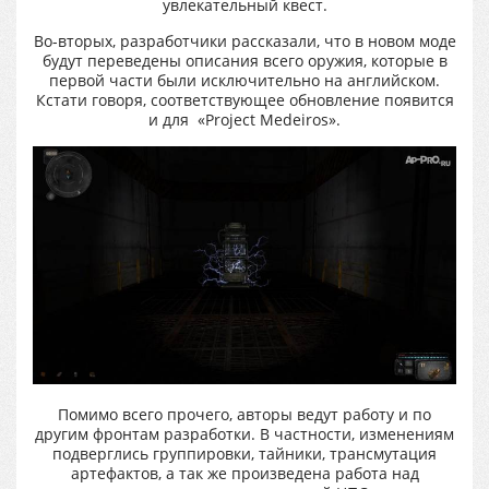
увлекательный квест.
Во-вторых, разработчики рассказали, что в новом моде
будут переведены описания всего оружия, которые в
первой части были исключительно на английском.
Кстати говоря, соответствующее обновление появится
и для «Project Medeiros».
Помимо всего прочего, авторы ведут работу и по
другим фронтам разработки. В частности, изменениям
подверглись группировки, тайники, трансмутация
артефактов, а так же произведена работа над