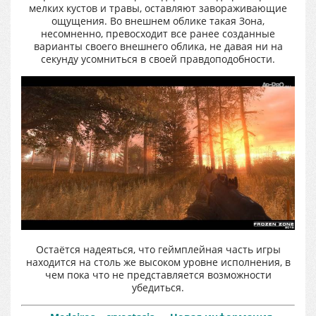
мелких кустов и травы, оставляют завораживающие
ощущения. Во внешнем облике такая Зона,
несомненно, превосходит все ранее созданные
варианты своего внешнего облика, не давая ни на
секунду усомниться в своей правдоподобности.
Остаётся надеяться, что геймплейная часть игры
находится на столь же высоком уровне исполнения, в
чем пока что не представляется возможности
убедиться.