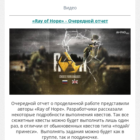
Видео
«Ray
of
Hope
» - Очередной отчет
Очередной отчет о проделанной работе представили
авторы «Ray of Hope». Разработчики рассказали
некоторые подробности выполнения квестов. Так все
сюжетные квесты можно будет выполнить лишь один
раз, в отличии от обыкновенных квестов типа «подай/
принеси». Выполнять задания можно будет как в
группе, так и поодиночке.