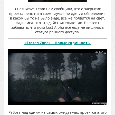
В Dez0Wave Team нам сообщили, что о закрытии
проекта речь ни в коем случае не идет, и обновление,
в каком бы то не было виде, все же появится на свет.
Надеемся, что это действительно так. Не стоит
забывать, что пока Lost Alpha все еще не лишилась
статуса раннего доступа.
«Frozen Zone» – Новые скриншоты
Работа над одним из самых ожидаемых проектов этого