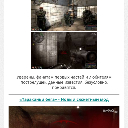
Уверены, фанатам первых частей и любителям
пострелушек, данные известия, безусловно,
понравятся.
«Тараканьи бега» - Новый сюжетный мод