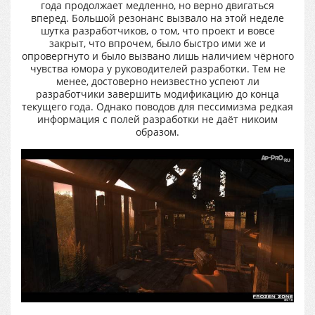
года продолжает медленно, но верно двигаться
вперед. Большой резонанс вызвало на этой неделе
шутка разработчиков, о том, что проект и вовсе
закрыт, что впрочем, было быстро ими же и
опровергнуто и было вызвано лишь наличием чёрного
чувства юмора у руководителей разработки. Тем не
менее, достоверно неизвестно успеют ли
разработчики завершить модификацию до конца
текущего года. Однако поводов для пессимизма редкая
информация с полей разработки не даёт никоим
образом.