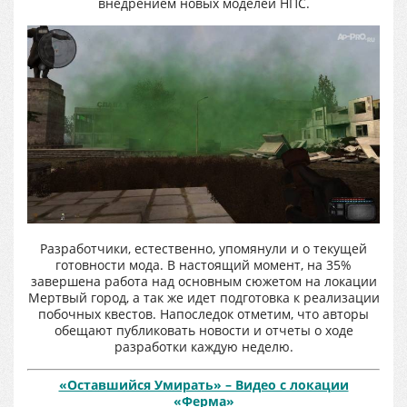
внедрением новых моделей НПС.
Разработчики, естественно, упомянули и о текущей
готовности мода. В настоящий момент, на 35%
завершена работа над основным сюжетом на локации
Мертвый город, а так же идет подготовка к реализации
побочных квестов. Напоследок отметим, что авторы
обещают публиковать новости и отчеты о ходе
разработки каждую неделю.
«Оставшийся Умирать» – Видео с локации
«Ферма»