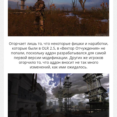
Огорчает лишь то, что некоторые фишки и наработки,
которые были в OLR 2.5, в «Вектор Отчуждения» не
попали, поскольку аддон разрабатывался для самой
первой версии модификации. Других же игроков
огорчило то, что аддон вносит не так много
изменений, как ими ожидалось.