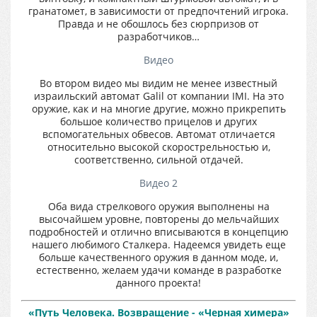
гранатомет, в зависимости от предпочтений игрока.
Правда и не обошлось без сюрпризов от
разработчиков…
Видео
Во втором видео мы видим не менее известный
израильский автомат Galil от компании IMI. На это
оружие, как и на многие другие, можно прикрепить
большое количество прицелов и других
вспомогательных обвесов. Автомат отличается
относительно высокой скорострельностью и,
соответственно, сильной отдачей.
Видео 2
Оба вида стрелкового оружия выполнены на
высочайшем уровне, повторены до мельчайших
подробностей и отлично вписываются в концепцию
нашего любимого Сталкера. Надеемся увидеть еще
больше качественного оружия в данном моде, и,
естественно, желаем удачи команде в разработке
данного проекта!
«Путь Человека. Возвращение - «Черная химера»