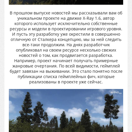
В прошлом выпуске новостей мы рассказывали вам об
уникальном проекте на движке X-Ray 1.6, автор
которого использует исключительно собственные
ресурсы и модели в проектировании игрового уровня.
И пусть эту разработку уже окрестили в совершенно
отличную от Сталкера концепцию, мы за ней следить
все-таки продолжим. На днях разработчик
опубликовал на своем ресурсе несколько свежих
новостей о том, как продвигается разработка.
Например, проект начинает получать примерные
жанровые очертания. По всей видимости, геймплей
будет завязан на выживании. Это стало понятно после
публикации списка геймплейных фич, которые
реализованы в проекте уже сейчас.