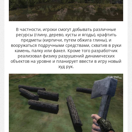
В частности, игроки смогут добывать различные
ресурсы (глину, дерево, кусты и ягоды), крафтить
предметы (кирпичи, путем обжига глины), и
вооружаться подручными средствами, схватив в руки
камень, палку или факел. Кроме того разработчик
реализовал физику разрушений динамических
объектов на уровне и планирует ввести в игру новый
худ рук.