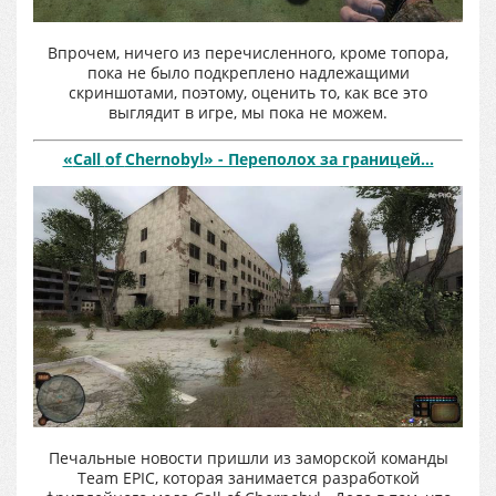
Впрочем, ничего из перечисленного, кроме топора,
пока не было подкреплено надлежащими
скриншотами, поэтому, оценить то, как все это
выглядит в игре, мы пока не можем.
«
Call
of
Chernobyl» - Переполох за границей…
Печальные новости пришли из заморской команды
Team EPIC, которая занимается разработкой