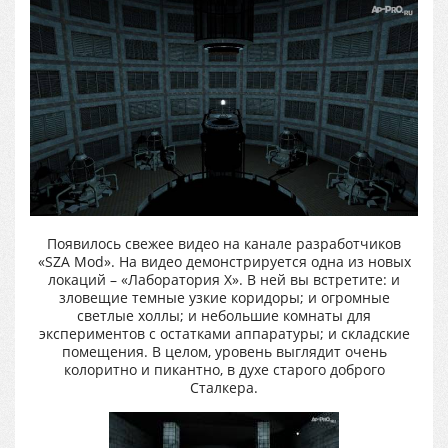
Появилось свежее видео на канале разработчиков
«SZA Mod». На видео демонстрируется одна из новых
локаций – «Лаборатория Х». В ней вы встретите: и
зловещие темные узкие коридоры; и огромные
светлые холлы; и небольшие комнаты для
экспериментов с остатками аппаратуры; и складские
помещения. В целом, уровень выглядит очень
колоритно и пикантно, в духе старого доброго
Сталкера.