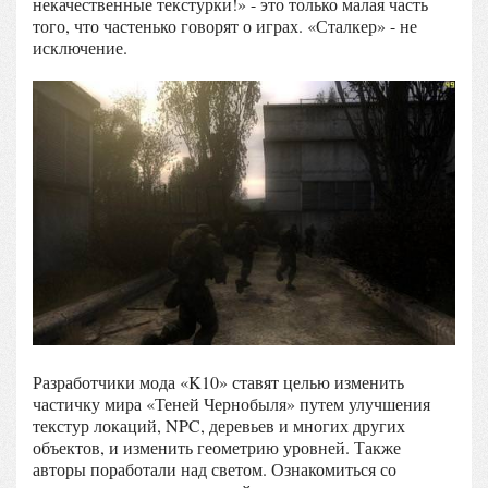
некачественные текстурки!» - это только малая часть
того, что частенько говорят о играх. «Сталкер» - не
исключение.
Разработчики мода «K10» ставят целью изменить
частичку мира «Теней Чернобыля» путем улучшения
текстур локаций, NPC, деревьев и многих других
объектов, и изменить геометрию уровней. Также
авторы поработали над светом. Ознакомиться со