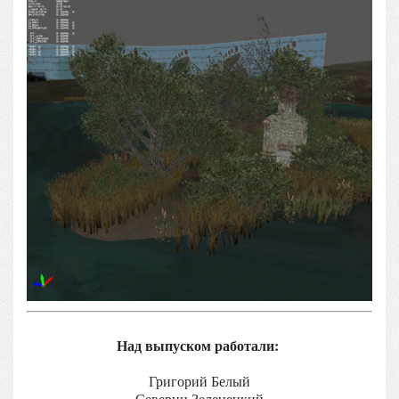
Над выпуском работали:
Григорий Белый
Северин Зеленецкий