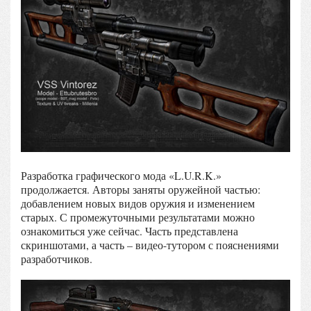
Разработка графического мода «L.U.R.K.»
продолжается. Авторы заняты оружейной частью:
добавлением новых видов оружия и изменением
старых. С промежуточными результатами можно
ознакомиться уже сейчас. Часть представлена
скриншотами, а часть – видео-тутором с пояснениями
разработчиков.