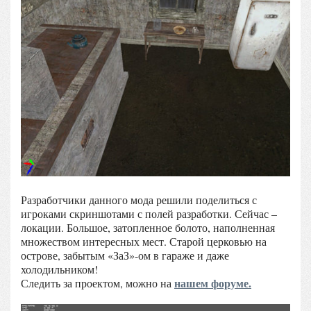
Разработчики данного мода решили поделиться с
игроками скриншотами с полей разработки. Сейчас –
локации. Большое, затопленное болото, наполненная
множеством интересных мест. Старой церковью на
острове, забытым «ЗаЗ»-ом в гараже и даже
холодильником!
нашем форуме.
Следить за проектом, можно на