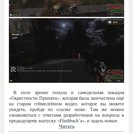
В поле зрение попала и самодельная локация
«Окрестности Припяти», которая была запечатлена ещё
на старом геймплейном видео, которое вы можете
увидеть, пройдя по ссылке ниже. Там же можно
ознакомиться с ответами разработчиков на вопросы к
предыдущему выпуску «Flashback’а», и задать новые.
Читать