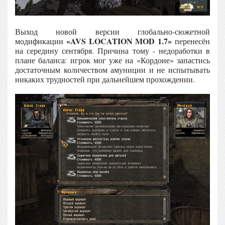
Выход новой версии глобально-сюжетной
«AVS LOCATION MOD 1.7»
модификации
перенесён
на середину сентября. Причина тому - недоработки в
плане баланса: игрок мог уже на «Кордоне» запастись
достаточным количеством амуниции и не испытывать
никаких трудностей при дальнейшем прохождении.