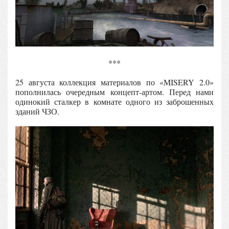
***
25 августа коллекция материалов по «MISERY 2.0»
пополнилась очередным концепт-артом. Перед нами
одинокий сталкер в комнате одного из заброшенных
зданий ЧЗО.