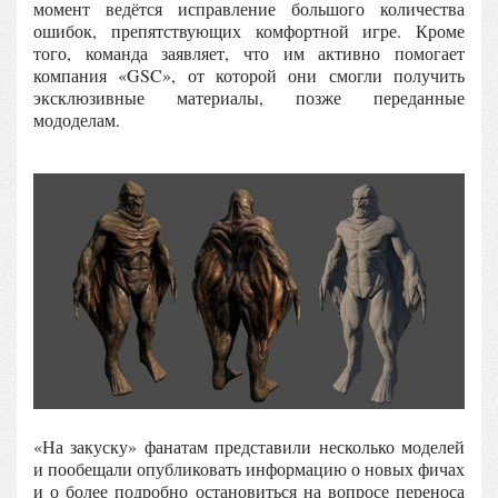
момент ведётся исправление большого количества
ошибок, препятствующих комфортной игре. Кроме
того, команда заявляет, что им активно помогает
компания «GSC», от которой они смогли получить
эксклюзивные материалы, позже переданные
мододелам.
«На закуску» фанатам представили несколько моделей
и пообещали опубликовать информацию о новых фичах
и о более подробно остановиться на вопросе переноса