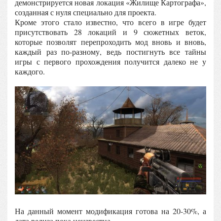
демонстрируется новая локация «Жилище Картографа»,
созданная с нуля специально для проекта.
Кроме этого стало известно, что всего в игре будет
присутствовать 28 локаций и 9 сюжетных веток,
которые позволят перепроходить мод вновь и вновь,
каждый раз по-разному, ведь постигнуть все тайны
игры с первого прохождения получится далеко не у
каждого.
На данный момент модификация готова на 20-30%, а
дата релиза пока неизвестна.