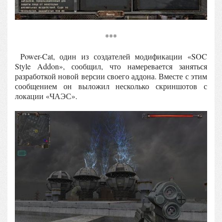
***
Power-Cat, один из создателей модификации «SOC
Style Addon», сообщил, что намеревается заняться
разработкой новой версии своего аддона. Вместе с этим
сообщением он выложил несколько скриншотов с
локации «ЧАЭС».