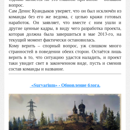
вопрос.
Сам Денис Куандыков уверяет, что он был исключён из
команды без его же ведома, с целью кражи готовых
наработок. Он заявляет, что вместе с ним ушли и
другие ценные кадры, в виду чего разработка проекта,
которая должна была завершиться в мае 2013-го, на
текущий момент фактически остановилась.
Кому верить – спорный вопрос, уж слишком много
странностей в поведении обеих сторон. Остаётся лишь
верить в то, что ситуацию удастся наладить, и проект
таки увидит свет в законченном виде, пусть и сменив
состав команды и название.
«Survarium» - Обновление блога.