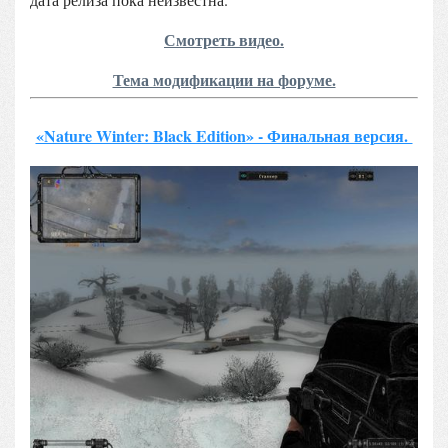
Смотреть видео.
Тема модификации на форуме.
«Nature Winter: Black Edition» - Финальная версия.