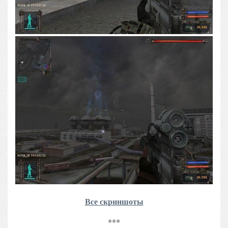
Все скриншоты
***