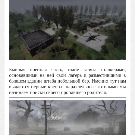
Бывшая военная часть, ныне занята сталкерами,
основавшими на ней свой лагерь и разместившими в
бывшем здании штаба небольшой бар. Именно тут нам
выдаются первые квесты, параллельно с которыми мы
начинаем поиски своего пропавшего родителя.