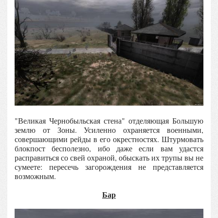
"Великая Чернобыльская стена" отделяющая Большую
землю от Зоны. Усиленно охраняется военными,
совершающими рейды в его окрестностях. Штурмовать
блокпост бесполезно, ибо даже если вам удастся
расправиться со свей охраной, обыскать их трупы вы не
сумеете: пересечь загорождения не представляется
возможным.
Бар