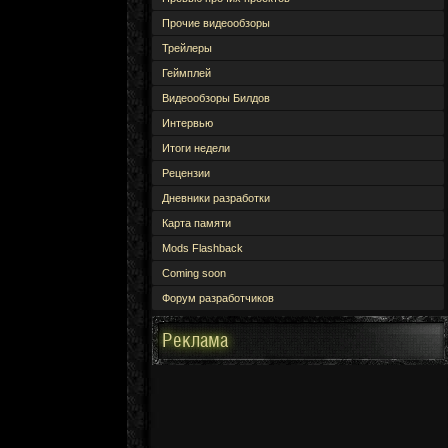
Прочие видеообзоры
Трейлеры
Геймплей
Видеообзоры Билдов
Интервью
Итоги недели
Рецензии
Дневники разработки
Карта памяти
Mods Flashback
Coming soon
Форум разработчиков
Реклама