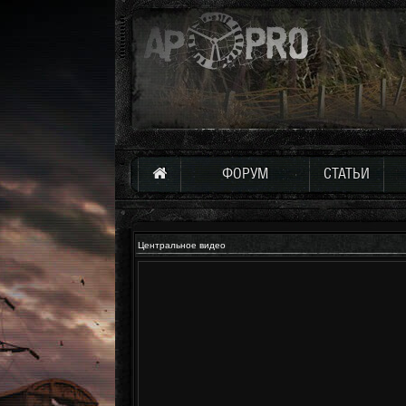
ФОРУМ
СТАТЬИ
Центральное видео