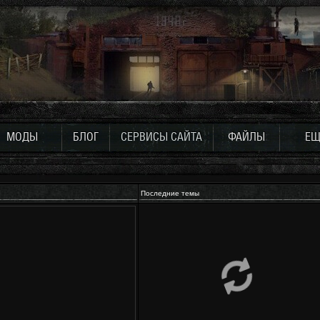
МОДЫ
БЛОГ
СЕРВИСЫ САЙТА
ФАЙЛЫ
ЕЩ
Последние темы