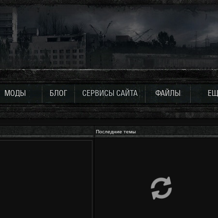
МОДЫ
БЛОГ
СЕРВИСЫ САЙТА
ФАЙЛЫ
ЕЩ
Последние темы