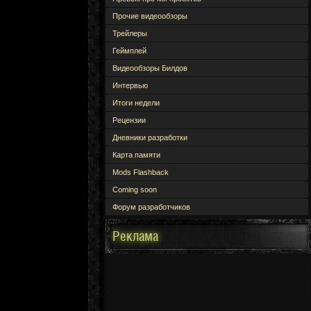
Прочие видеообзоры
Трейлеры
Геймплей
Видеообзоры Билдов
Интервью
Итоги недели
Рецензии
Дневники разработки
Карта памяти
Mods Flashback
Coming soon
Форум разработчиков
Реклама