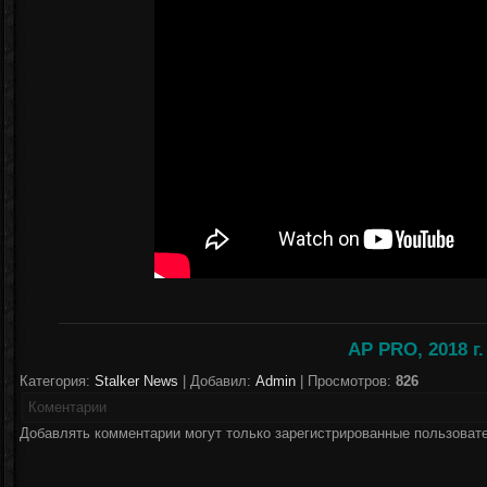
AP PRO, 2018 г.
Категория:
Stalker News
| Добавил:
Аdmin
| Просмотров:
826
Коментарии
Добавлять комментарии могут только зарегистрированные пользоват