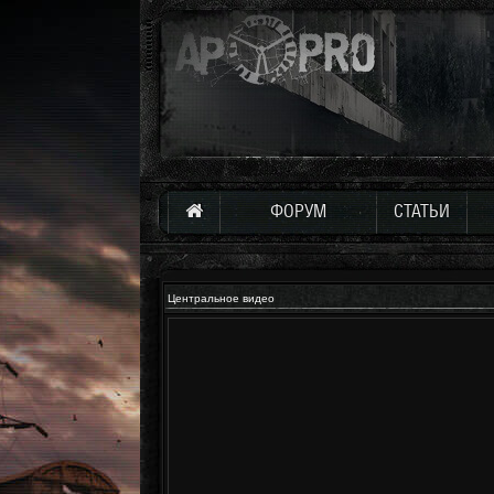
ФОРУМ
СТАТЬИ
Центральное видео