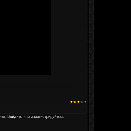
ели.
Войдите
или
зарегистрируйтесь