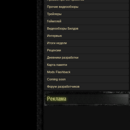
Прочие видеообзоры
Трейлеры
Геймплей
Видеообзоры Билдов
Интервью
Итоги недели
Рецензии
Дневники разработки
Карта памяти
Mods Flashback
Coming soon
Форум разработчиков
Реклама