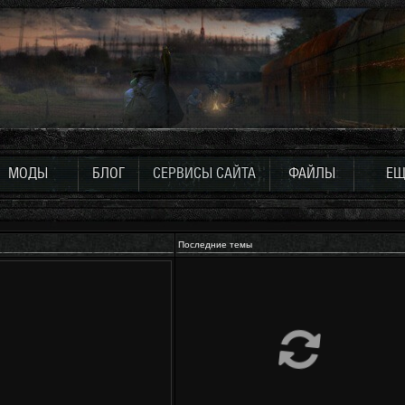
МОДЫ
БЛОГ
СЕРВИСЫ САЙТА
ФАЙЛЫ
ЕЩ
Последние темы