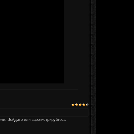
ели.
Войдите
или
зарегистрируйтесь