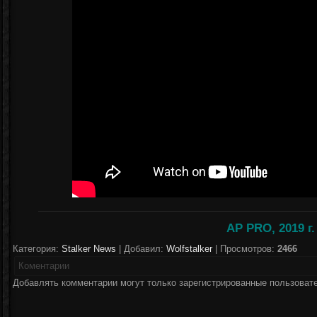
AP PRO, 2019 г.
Категория:
Stalker News
| Добавил:
Wolfstalker
| Просмотров:
2466
Коментарии
Добавлять комментарии могут только зарегистрированные пользоват