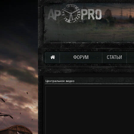
ФОРУМ
СТАТЬИ
Центральное видео