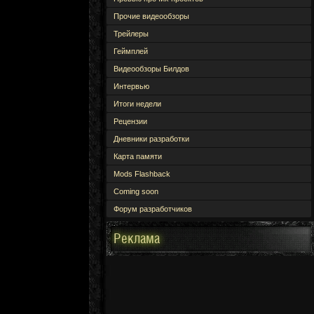
Прочие видеообзоры
Трейлеры
Геймплей
Видеообзоры Билдов
Интервью
Итоги недели
Рецензии
Дневники разработки
Карта памяти
Mods Flashback
Coming soon
Форум разработчиков
Реклама