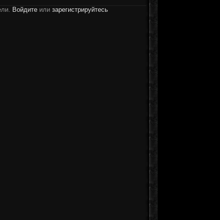
ели.
Войдите
или
зарегистрируйтесь