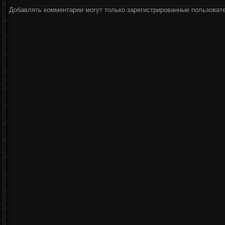
Добавлять комментарии могут только зарегистрированные пользоват