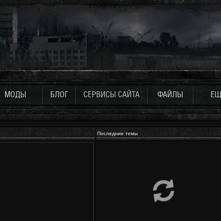
МОДЫ
БЛОГ
СЕРВИСЫ САЙТА
ФАЙЛЫ
ЕЩ
Последние темы