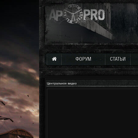
ФОРУМ
СТАТЬИ
Центральное видео