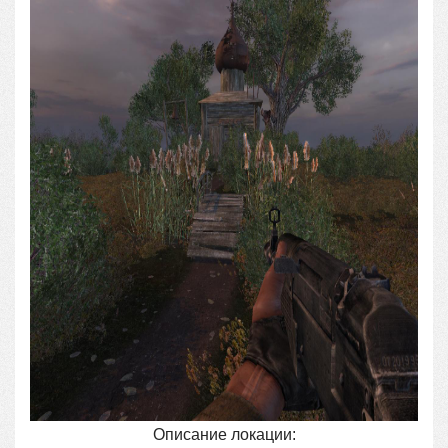
Описание локации: