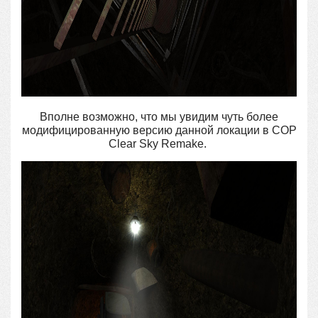
Вполне возможно, что мы увидим чуть более
модифицированную версию данной локации в COP
Clear Sky Remake.