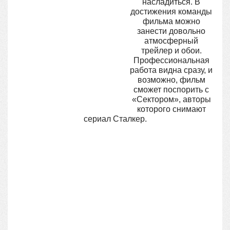
насладиться. В
достижения команды
фильма можно
занести довольно
атмосферный
трейлер и обои.
Профессиональная
работа видна сразу, и
возможно, фильм
сможет поспорить с
«Сектором», авторы
которого снимают
сериал Сталкер.