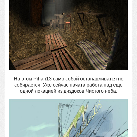
На этом Pihan13 само собой останавливатся не
собирается. Уже сейчас начата работа над еще
одной локацией из диздоков Чистого неба.