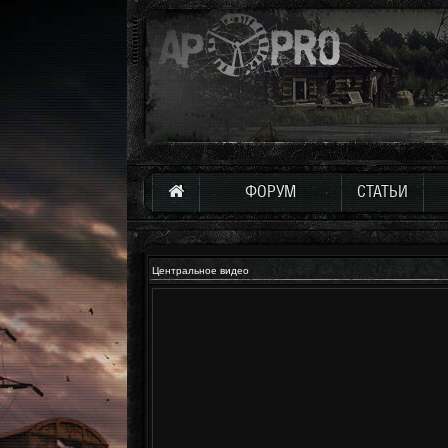
ФОРУМ
СТАТЬИ
Центральное видео