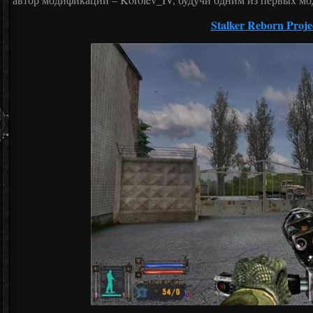
Stalker Reborn Proje