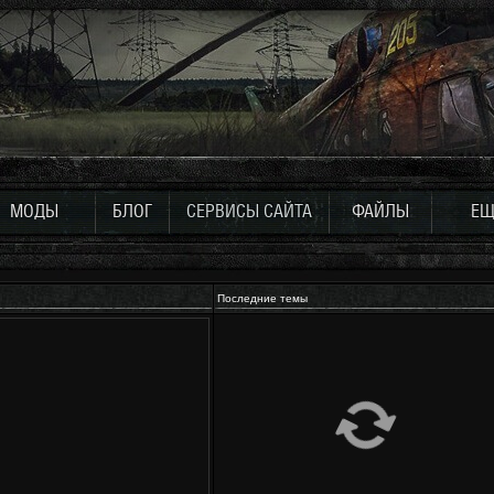
МОДЫ
БЛОГ
СЕРВИСЫ САЙТА
ФАЙЛЫ
ЕЩ
Последние темы