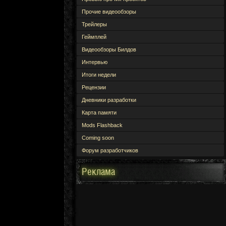
Прочие видеообзоры
Трейлеры
Геймплей
Видеообзоры Билдов
Интервью
Итоги недели
Рецензии
Дневники разработки
Карта памяти
Mods Flashback
Coming soon
Форум разработчиков
Реклама