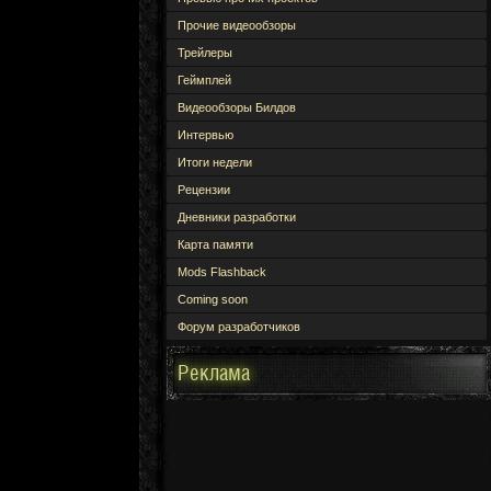
Прочие видеообзоры
Трейлеры
Геймплей
Видеообзоры Билдов
Интервью
Итоги недели
Рецензии
Дневники разработки
Карта памяти
Mods Flashback
Coming soon
Форум разработчиков
Реклама