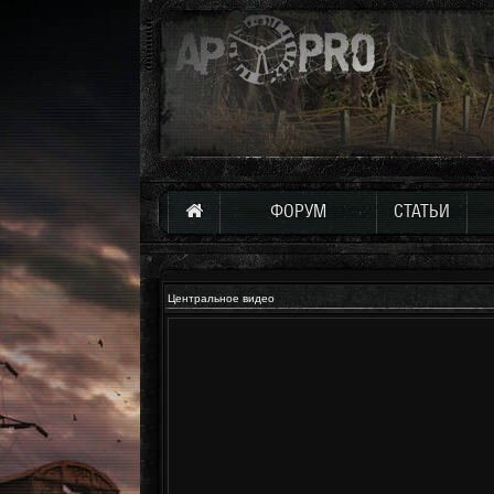
ФОРУМ
СТАТЬИ
Центральное видео