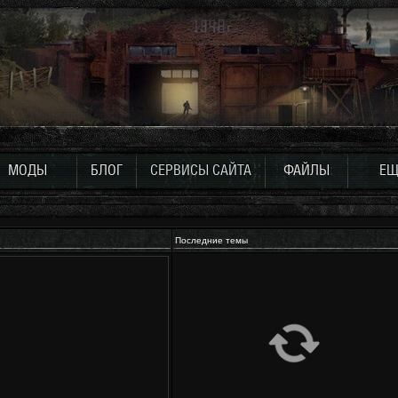
МОДЫ
БЛОГ
СЕРВИСЫ САЙТА
ФАЙЛЫ
ЕЩ
Последние темы