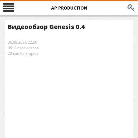
AP PRODUCTION
Видеообзор Genesis 0.4
06.08.2026 22:59
9512 просмотров
20 комментария