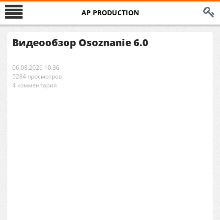
AP PRODUCTION
Видеообзор Osoznanie 6.0
06.08.2026 10:36
5284 просмотров
4 комментария