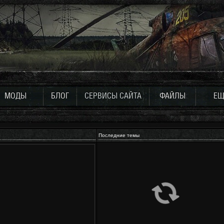
МОДЫ
БЛОГ
СЕРВИСЫ САЙТА
ФАЙЛЫ
ЕЩ
Последние темы