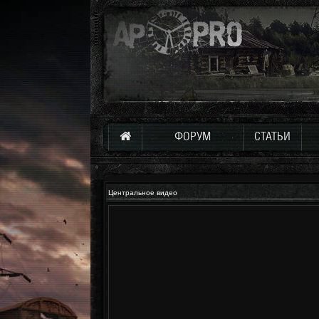
ФОРУМ
СТАТЬИ
Центральное видео