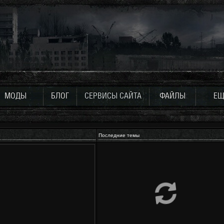
МОДЫ
БЛОГ
СЕРВИСЫ САЙТА
ФАЙЛЫ
ЕЩ
Последние темы