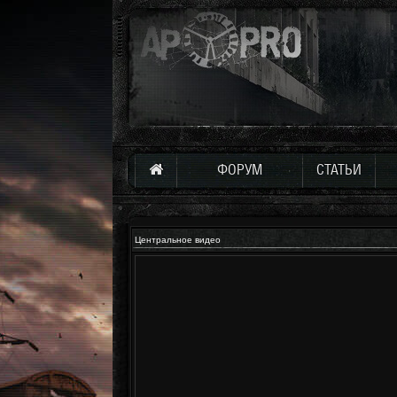
ФОРУМ
СТАТЬИ
Центральное видео