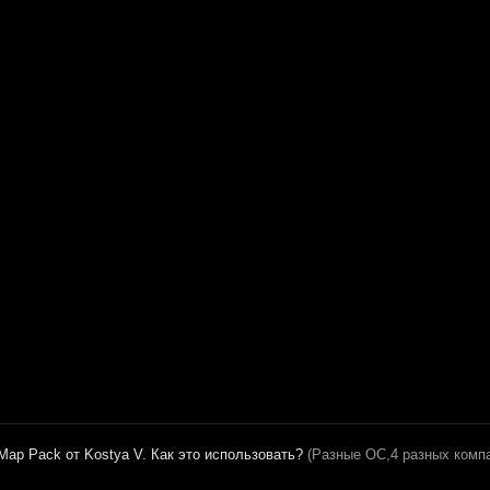
 Map Pack от Kostya V. Как это использовать?
(Разные ОС,4 разных комп