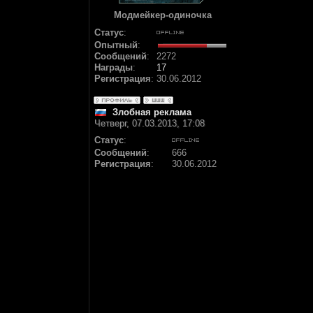
Модмейкер-одиночка
Статус
:
Опытный
:
Сообщений
:
2272
Награды
:
17
Регистрация
:
30.06.2012
Злобная реклама
Четверг, 07.03.2013, 17:08
Статус
:
Сообщений
:
666
Регистрация
:
30.06.2012