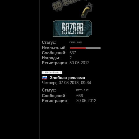
Статус
:
Неопытный
:
Сообщений
:
537
Награды
:
2
Регистрация
:
30.06.2012
Злобная реклама
Четверг, 07.03.2013, 09:34
Статус
:
Сообщений
:
666
Регистрация
:
30.06.2012