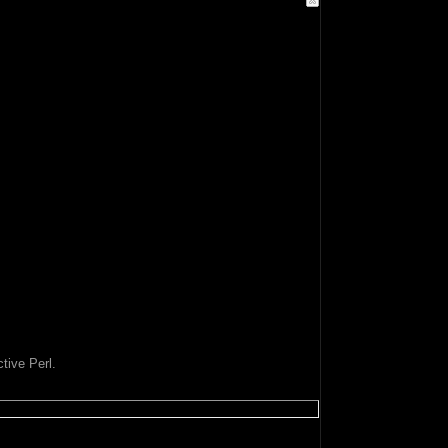
tive Perl.