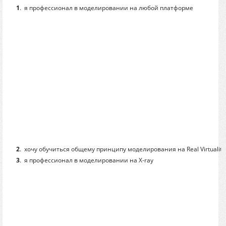
1
.
я профессионал в моделировании на любой платформе
2
.
хочу обучиться общему принципу моделирования на Real Virtuality
3
.
я профессионал в моделировании на X-ray