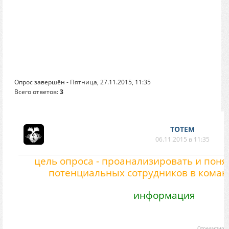
Опрос завершён - Пятница, 27.11.2015, 11:35
Всего ответов:
3
TOTEM
06.11.2015 в 11:35
цель опроса - проанализировать и поня
потенциальных сотрудников в коман
информация
Отредактиро