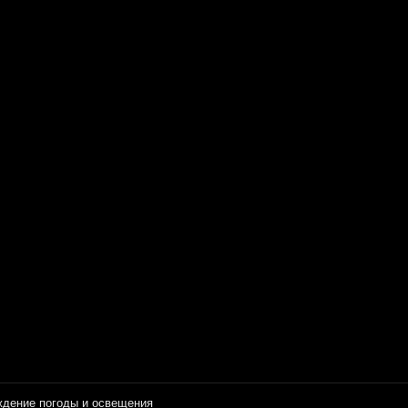
ждение погоды и освещения