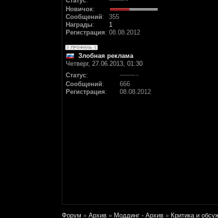
Статус
:
Новичок
:
Сообщений
:
355
Награды
:
1
Регистрация
:
08.08.2012
Злобная реклама
Четверг, 27.06.2013, 01:30
Статус
:
Сообщений
:
666
Регистрация
:
08.08.2012
Форум
»
Архив
»
Моддинг - Архив
»
Критика и обсу