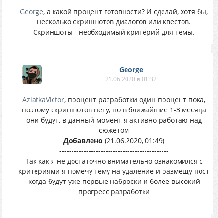
George
, а какой процент готовности? И сделай, хотя бы,
несколько скриншотов диалогов или квестов.
Скриншоты - необходимый критерий для темы.
George
21.06.2020 в 01:32
AziatkaVictor
, процент разработки один процент пока,
поэтому скриншотов нету, но в ближайшие 1-3 месяца
они будут, в данный момент я активно работаю над
сюжетом
Добавлено
(21.06.2020, 01:49)
---------------------------------------------
Так как я не достаточно внимательно ознакомился с
критериями я помечу тему на удаление и размещу пост
когда будут уже первые наброски и более высокий
прогресс разработки