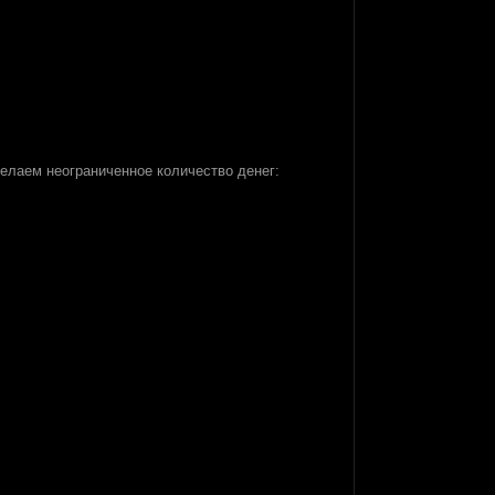
елаем неограниченное количество денег: