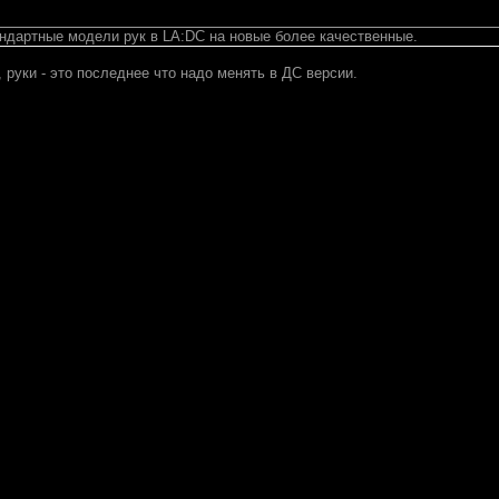
ндартные модели рук в LA:DC на новые более качественные.
руки - это последнее что надо менять в ДС версии.