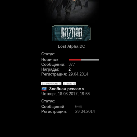
Lost Alpha DC
Статус
:
Новичок
:
Сообщений
:
377
Награды
:
2
Регистрация
:
29.04.2014
Злобная реклама
Четверг, 18.05.2017, 19:58
Статус
:
Сообщений
:
666
Регистрация
:
29.04.2014