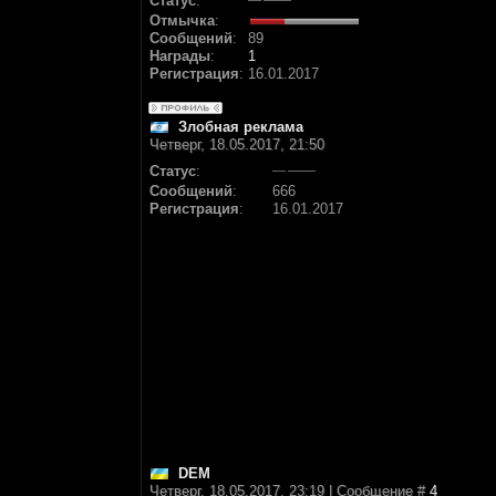
Статус
:
Отмычка
:
Сообщений
:
89
Награды
:
1
Регистрация
:
16.01.2017
Злобная реклама
Четверг, 18.05.2017, 21:50
Статус
:
Сообщений
:
666
Регистрация
:
16.01.2017
DEM
Четверг, 18.05.2017, 23:19 | Сообщение #
4