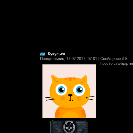
Кукуська
Понедельник, 17.07.2017, 07:01 | Сообщение #
5
Просто стандартн