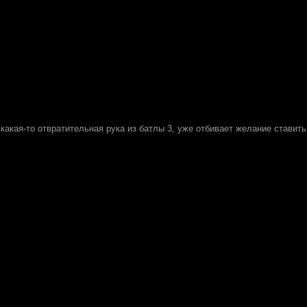
какая-то отвратительная рука из батлы 3, уже отбивает желание ставить