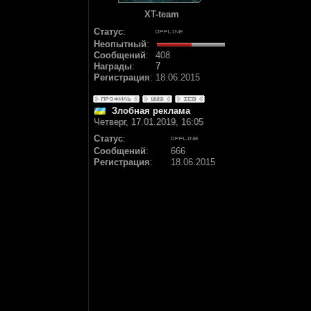
XT-team
Статус
:
Неопытный
:
Сообщений
:
408
Награды
:
7
Регистрация
:
18.06.2015
Злобная реклама
Четверг, 17.01.2019, 16:05
Статус
:
Сообщений
:
666
Регистрация
:
18.06.2015