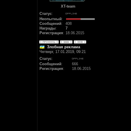
XT-team
Статус
:
Неопытный
:
Сообщений
:
408
Награды
:
7
Регистрация
:
18.06.2015
Злобная реклама
Четверг, 17.01.2019, 09:21
Статус
:
Сообщений
:
666
Регистрация
:
18.06.2015