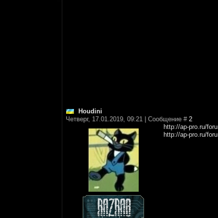
Houdini
Четверг, 17.01.2019, 09:21 | Сообщение #
2
http://ap-pro.ru/fo
http://ap-pro.ru/fo