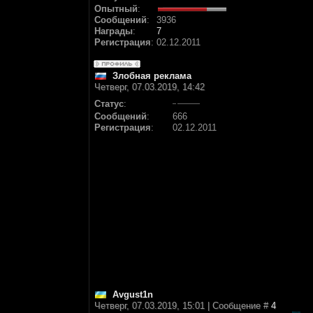
Опытный
:
Сообщений
:
3936
Награды
:
7
Регистрация
:
02.12.2011
Злобная реклама
Четверг, 07.03.2019, 14:42
Статус
:
Сообщений
:
666
Регистрация
:
02.12.2011
Avgust1n
Четверг, 07.03.2019, 15:01 | Сообщение #
4