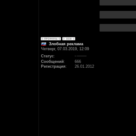
Злобная реклама
Четверг, 07.03.2019, 12:09
Статус
:
Сообщений
:
666
Регистрация
:
26.01.2012