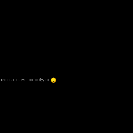
не очень то комфортно будет