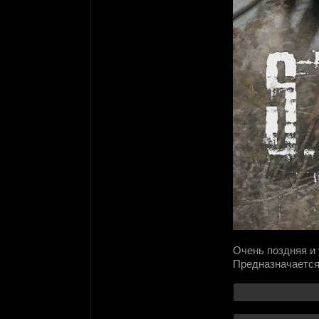
Очень поздняя и 
Предназначается