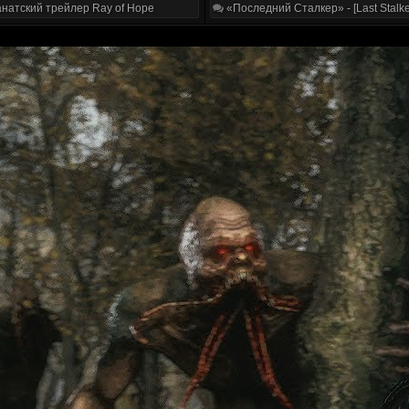
натский трейлер Ray of Hope
«Последний Сталкер» - [Last Stalke