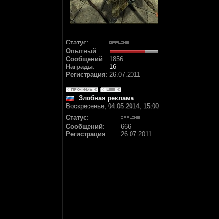
Статус
:
Опытный
:
Сообщений
:
1856
Награды
:
16
Регистрация
:
26.07.2011
Злобная реклама
Воскресенье, 04.05.2014, 15:00
Статус
:
Сообщений
:
666
Регистрация
:
26.07.2011