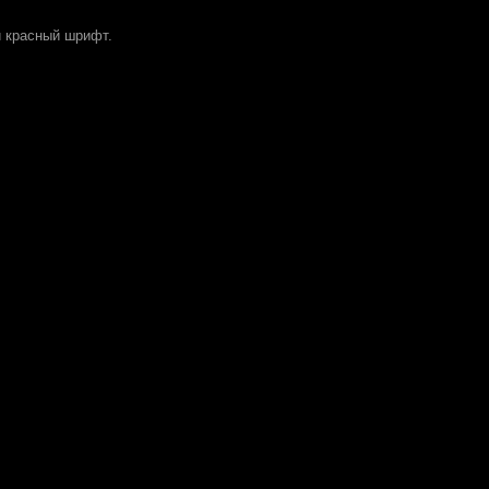
и красный шрифт.