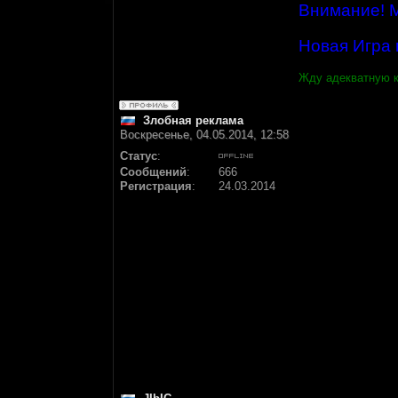
Внимание! М
Новая Игра 
Жду адекватную к
Злобная реклама
Воскресенье, 04.05.2014, 12:58
Статус
:
Сообщений
:
666
Регистрация
:
24.03.2014