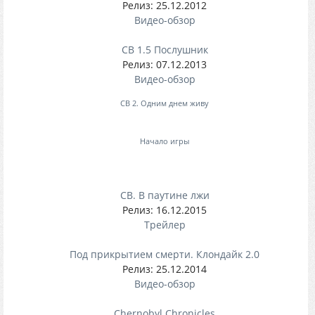
Релиз: 25.12.2012
Видео-обзор
СВ 1.5 Послушник
Релиз: 07.12.2013
Видео-обзор
СВ 2. Одним днем живу
Начало игры
СВ. В паутине лжи
Релиз: 16.12.2015
Трейлер
Под прикрытием смерти. Клондайк 2.0
Релиз: 25.12.2014
Видео-обзор
Chernobyl Chronicles