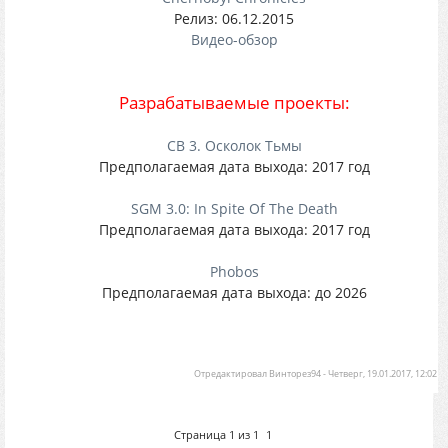
Релиз: 06.12.2015
Видео-обзор
Разрабатываемые проекты:
СВ 3. Осколок Тьмы
Предполагаемая дата выхода: 2017 год
SGM 3.0: In Spite Of The Death
Предполагаемая дата выхода: 2017 год
Phobos
Предполагаемая дата выхода: до 2026
Отредактировал
Винторез94
-
Четверг, 19.01.2017, 12:02
Страница
1
из
1
1