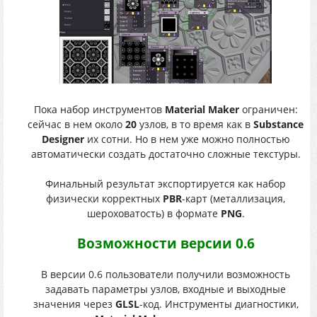
Пока набор инструментов
Material Maker
ограничен:
сейчас в нем около
20
узлов, в то время как в
Substance
Designer
их сотни. Но в нем уже можно полностью
автоматически создать достаточно сложные текстуры.
Финальный результат экспортируется как набор
физически корректных
PBR
-карт (металлизация,
шероховатость) в формате
PNG
.
Возможности версии 0.6
В версии 0.6 пользователи получили возможность
задавать параметры узлов, входные и выходные
значения через
GLSL
-код. Инструменты диагностики,