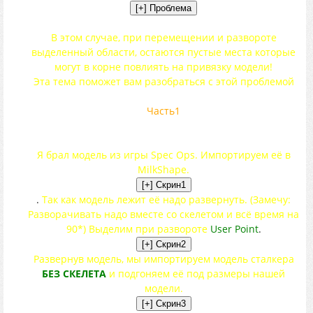
В этом случае, при перемещении и развороте
выделенный области, остаются пустые места которые
могут в корне повлиять на привязку модели!
Эта тема поможет вам разобраться с этой проблемой
Часть1
Я брал модель из игры Spec Ops. Импортируем её в
MilkShape.
.
Так как модель лежит её надо развернуть. (Замечу:
Разворачивать надо вместе со скелетом и всё время на
90*) Выделим при развороте
User Point
.
Развернув модель, мы импортируем модель сталкера
БЕЗ СКЕЛЕТА
и подгоняем её под размеры нашей
модели.