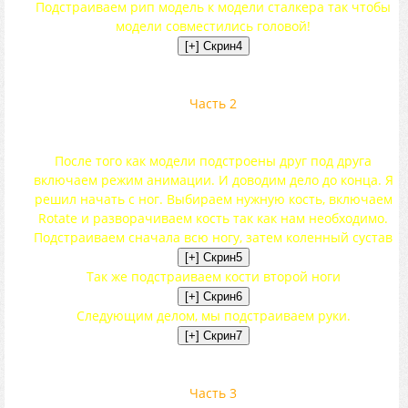
Подстраиваем рип модель к модели сталкера так чтобы
модели совместились головой!
Часть 2
После того как модели подстроены друг под друга
включаем режим анимации. И доводим дело до конца. Я
решил начать с ног. Выбираем нужную кость, включаем
Rotate и разворачиваем кость так как нам необходимо.
Подстраиваем сначала всю ногу, затем коленный сустав
Так же подстраиваем кости второй ноги
Следующим делом, мы подстраиваем руки.
Часть 3