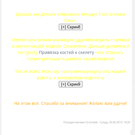
Дальше мы делаем открываем вкладку Tools и жмем
Clean.
Отключаем режим анимации, удаляем модель сталкера
и скелет нашей модели. Сохраняем. Дальше делаем всё
по туроту
Привязка костей к скелету
Нам осталось
только уменьшить размер нашей модели.
После всего этого мы смотрим на результаты нашей
работы и исправляем недочеты
На этом всё. Спасибо за внимание! Желаю вам удачи!
Отредактировал
Gramatik
-
Среда, 26.06.2013, 14:20