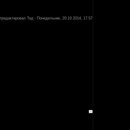
тредактировал
Тед
-
Понедельник, 20.10.2014, 17:57