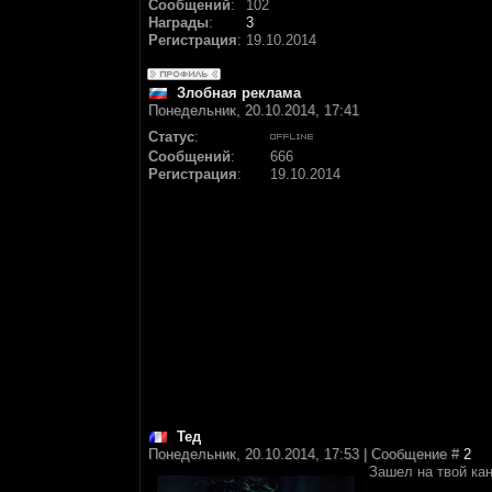
Сообщений
:
102
Награды
:
3
Регистрация
:
19.10.2014
Злобная реклама
Понедельник, 20.10.2014, 17:41
Статус
:
Сообщений
:
666
Регистрация
:
19.10.2014
Тед
Понедельник, 20.10.2014, 17:53 | Сообщение #
2
Зашел на твой кан