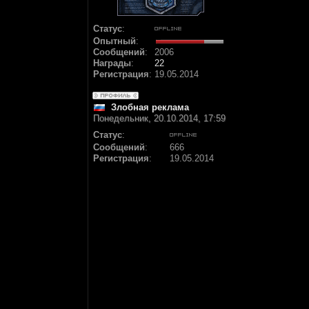
Статус
:
Опытный
:
Сообщений
:
2006
Награды
:
22
Регистрация
:
19.05.2014
Злобная реклама
Понедельник, 20.10.2014, 17:59
Статус
:
Сообщений
:
666
Регистрация
:
19.05.2014