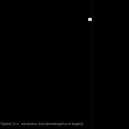
Opera! (т.е. начались воспроизводиться видео)