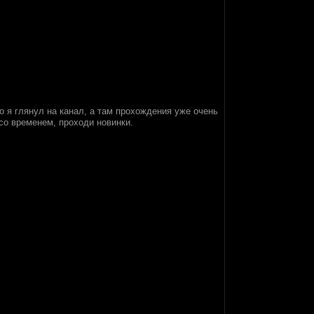
о я глянул на канал, а там прохождения уже очень
со временем, проходи новинки.