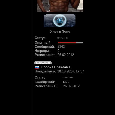
5 лет в Зоне
Статус
:
Опытный
:
Сообщений
:
2342
Награды
:
9
Регистрация
:
26.02.2012
Злобная реклама
Понедельник, 20.10.2014, 17:57
Статус
:
Сообщений
:
666
Регистрация
:
26.02.2012