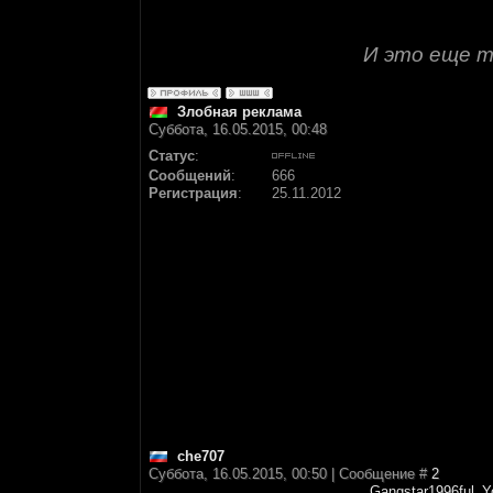
И это еще то
Злобная реклама
Суббота, 16.05.2015, 00:48
Статус
:
Сообщений
:
666
Регистрация
:
25.11.2012
che707
Суббота, 16.05.2015, 00:50 | Сообщение #
2
Gangstar1996ful_