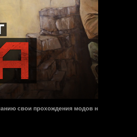
анию свои прохождения модов на вселенную с