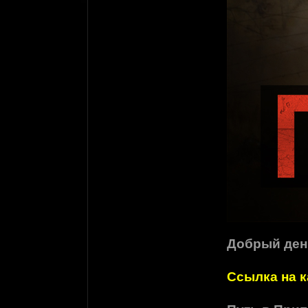
Добрый ден
Ссылка на к