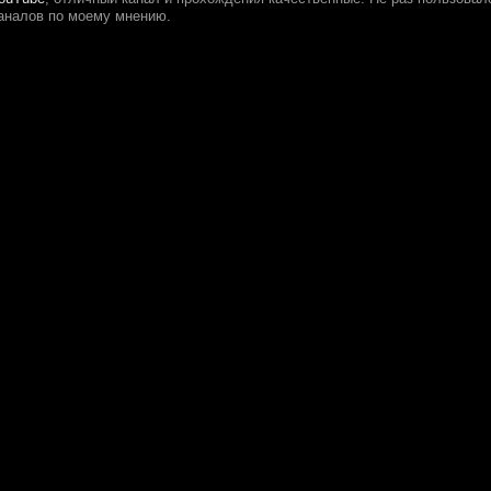
аналов по моему мнению.