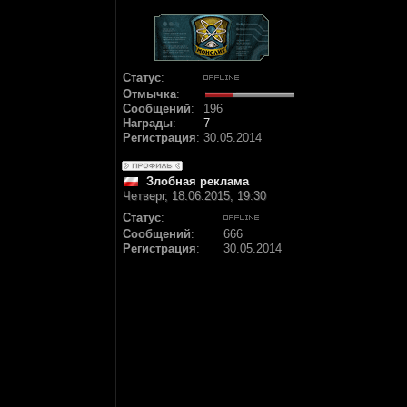
Статус
:
Отмычка
:
Сообщений
:
196
Награды
:
7
Регистрация
:
30.05.2014
Злобная реклама
Четверг, 18.06.2015, 19:30
Статус
:
Сообщений
:
666
Регистрация
:
30.05.2014