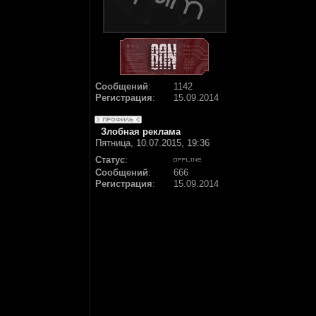
Сообщений
:
1142
Регистрация
:
15.09.2014
Злобная реклама
Пятница, 10.07.2015, 19:36
Статус
:
Сообщений
:
666
Регистрация
:
15.09.2014