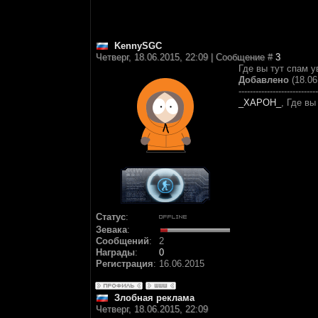
KennySGC
Четверг, 18.06.2015, 22:09 | Сообщение #
3
Где вы тут спам у
Добавлено
(18.06
----------------------------
_XAPOH_
, Где вы
Статус
:
Зевака
:
Сообщений
:
2
Награды
:
0
Регистрация
:
16.06.2015
Злобная реклама
Четверг, 18.06.2015, 22:09