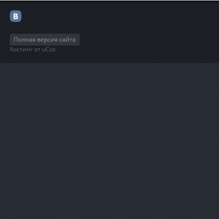
Полная версия сайта
Хостинг от
uCoz